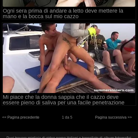
Ogni sera prima di andare a letto deve mettere la
mano e la bocca sul mio cazzo
Mi piace che la donna sappia che il cazzo deve
essere pieno di saliva per una facile penetrazione
<< Pagina precedente
1 da 5
Pagina successiva >>